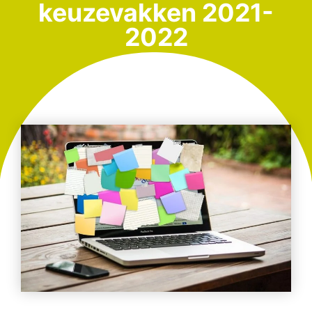
keuzevakken 2021-
2022