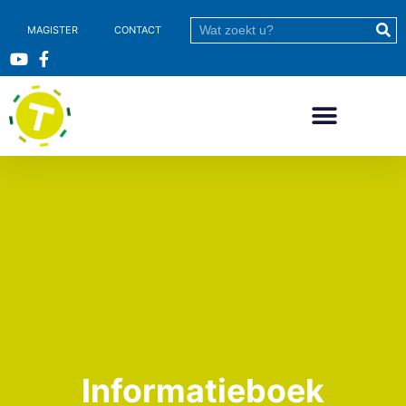
MAGISTER
CONTACT
Informatieboek