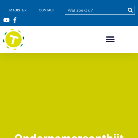
MAGISTER
CONTACT