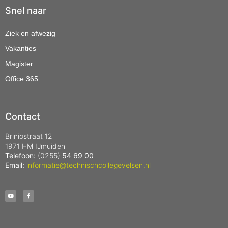
Snel naar
Ziek en afwezig
Vakanties
Magister
Office 365
Contact
Briniostraat 12
1971 HM IJmuiden
Telefoon:
(0255)
54 69 00
Email:
informatie@technischcollegevelsen.nl