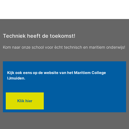
Techniek heeft de toekomst!
Kom naar onze school voor ècht technisch en maritiem onderwijs!
Kijk ook eens op de website van het Maritiem College
IJmuiden.
Klik hier