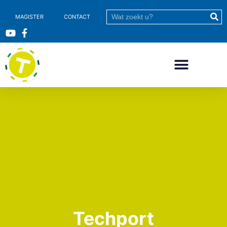
MAGISTER
CONTACT
Techport