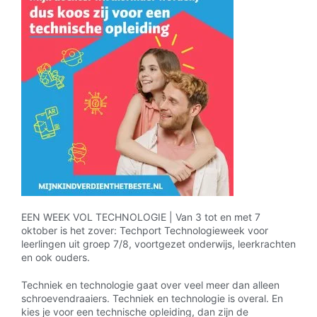
EEN WEEK VOL TECHNOLOGIE | Van 3 tot en met 7
oktober is het zover: Techport Technologieweek voor
leerlingen uit groep 7/8, voortgezet onderwijs, leerkrachten
en ook ouders.
Techniek en technologie gaat over veel meer dan alleen
schroevendraaiers. Techniek en technologie is overal. En
kies je voor een technische opleiding, dan zijn de