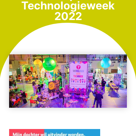
Technologieweek
2022