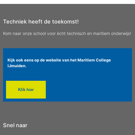
Techniek heeft de toekomst!
Kom naar onze school voor ècht technisch en maritiem onderwijs!
Kijk ook eens op de website van het Maritiem College
IJmuiden.
Klik hier
Snel naar