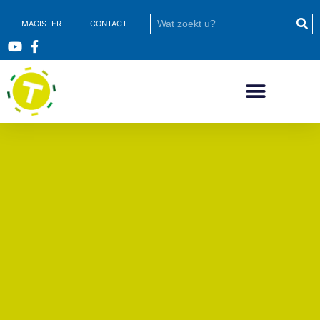
MAGISTER
CONTACT