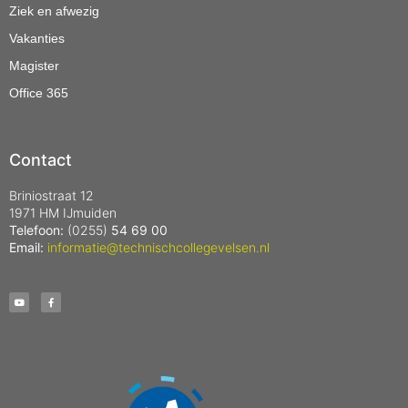
Ziek en afwezig
Vakanties
Magister
Office 365
Contact
Briniostraat 12
1971 HM IJmuiden
Telefoon:
(0255)
54 69 00
Email:
informatie@technischcollegevelsen.nl