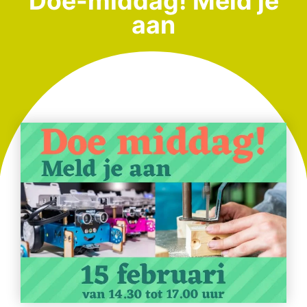
Doe-middag! Meld je
aan