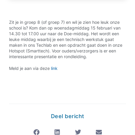
Zit je in groep 8 (of groep 7) en wil je zien hoe leuk onze
school is? Kom dan op woensdagmiddag 15 februari van
14.30 tot 17.00 uur naar de Doe-middag. Het wordt een
leuke middag waarbij je een technisch werkstuk gaat
maken in ons Techlab en een opdracht gaat doen in onze
Hotspot (Smarttech). Voor ouders/verzorgers is er een
interessante presentatie en rondleiding.
Meld je aan via deze
link
Deel bericht