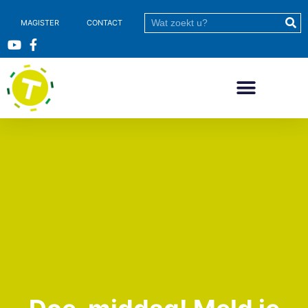
MAGISTER
CONTACT