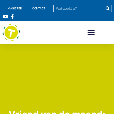
MAGISTER
CONTACT