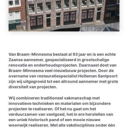
Van Braam-Minnesma bestaat al 93 jaar en is een echte
Zaanse aannemer, gespecialiseerd in grootschalige
renovatie en onderhoudsprojecten. Daarnaast doet van
Braam-Minnesma veel nieuwbouw projecten. Door de
overname van restauratiespecialist Holleman Santpoort
zijn wij uitgegroeid tot een allround aannemer met grote
diversiteit van projecten.
Wij combineren traditioneel vakmanschap met
innovatieve technieken en materialen om bijzondere
projecten te realiseren. Of het nu gaat om het
verduurzamen van vastgoed, het in ere herstellen van
een uniek historisch pand of een mooie nieuwe
woonwijk realiseren. Met alle vakdisciplines onder één