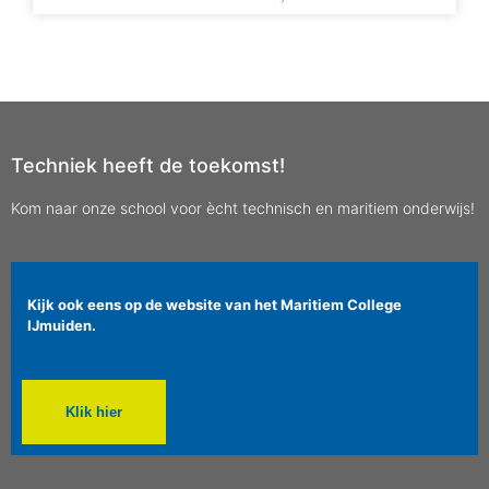
Techniek heeft de toekomst!
Kom naar onze school voor ècht technisch en maritiem onderwijs!
Kijk ook eens op de website van het Maritiem College
IJmuiden.
Klik hier