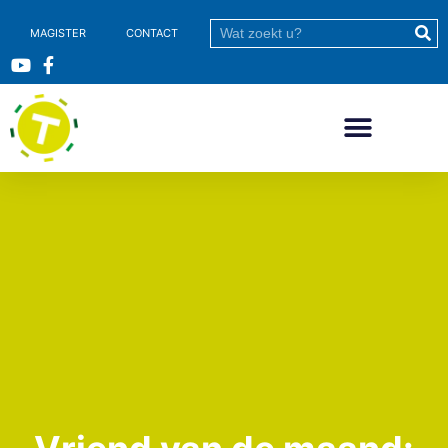
MAGISTER
CONTACT