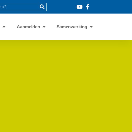
8
Aanmelden
Samenwerking