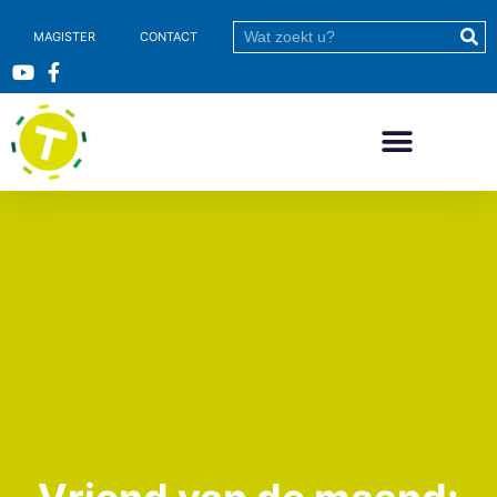
MAGISTER
CONTACT