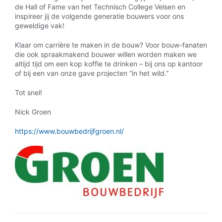
de Hall of Fame van het Technisch College Velsen en
inspireer jij de volgende generatie bouwers voor ons
geweldige vak!
Klaar om carrière te maken in de bouw? Voor bouw-fanaten
die ook spraakmakend bouwer willen worden maken we
altijd tijd om een kop koffie te drinken – bij ons op kantoor
of bij een van onze gave projecten “in het wild.”
Tot snel!
Nick Groen
https://www.bouwbedrijfgroen.nl/