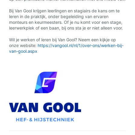
Bij Van Gool krijgen leerlingen en stagiairs de kans om te
leren in de praktijk, onder begeleiding van ervaren
monteurs en keurmeesters. Of je nu komt voor een stage,
leerwerkplek of een baan, bij ons sta je er niet alleen voor.
Wil je werken of leren bij Van Gool? Neem een kijkje op
onze website:
https://vangool.nl/nl/1/over-ons/werken-bij-
van-gool.aspx