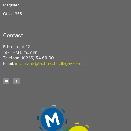
Magister
Office 365
Contact
Briniostraat 12
1971 HM IJmuiden
Telefoon:
(0255)
54 69 00
Email:
informatie@technischcollegevelsen.nl