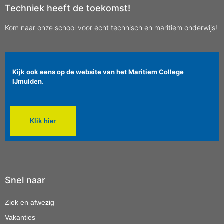
Techniek heeft de toekomst!
Kom naar onze school voor ècht technisch en maritiem onderwijs!
Kijk ook eens op de website van het Maritiem College
IJmuiden.
Klik hier
Snel naar
Ziek en afwezig
Vakanties