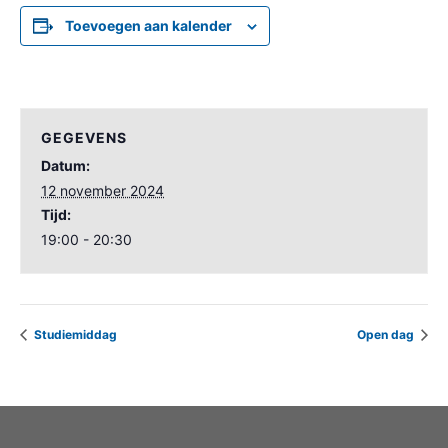
Toevoegen aan kalender
GEGEVENS
Datum:
12 november 2024
Tijd:
19:00 - 20:30
Studiemiddag
Open dag