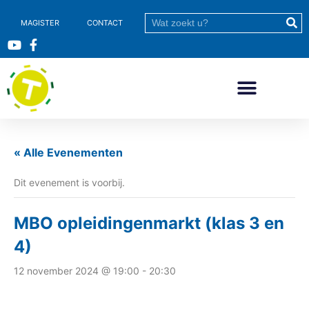
MAGISTER
CONTACT
« Alle Evenementen
Dit evenement is voorbij.
MBO opleidingenmarkt (klas 3 en
4)
12 november 2024 @ 19:00
-
20:30