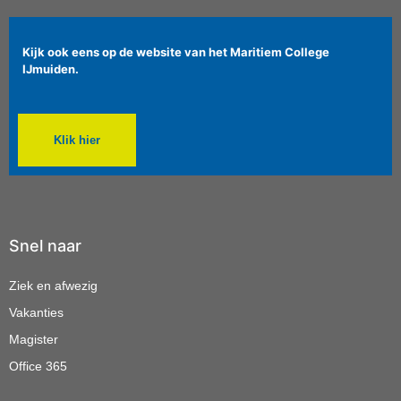
Kijk ook eens op de website van het Maritiem College
IJmuiden.
Klik hier
Snel naar
Ziek en afwezig
Vakanties
Magister
Office 365