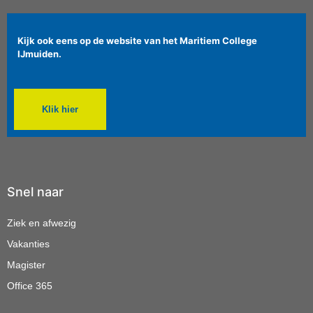
Kijk ook eens op de website van het Maritiem College
IJmuiden.
Klik hier
Snel naar
Ziek en afwezig
Vakanties
Magister
Office 365