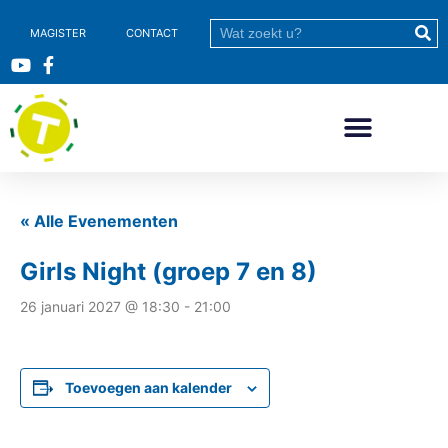
MAGISTER
CONTACT
« Alle Evenementen
Girls Night (groep 7 en 8)
26 januari 2027 @ 18:30
-
21:00
Toevoegen aan kalender