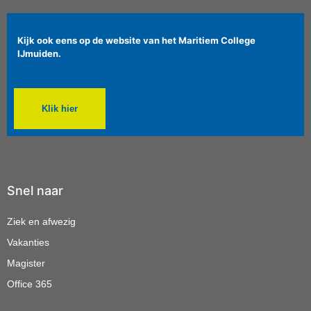
Kijk ook eens op de website van het Maritiem College
IJmuiden.
Klik hier
Snel naar
Ziek en afwezig
Vakanties
Magister
Office 365