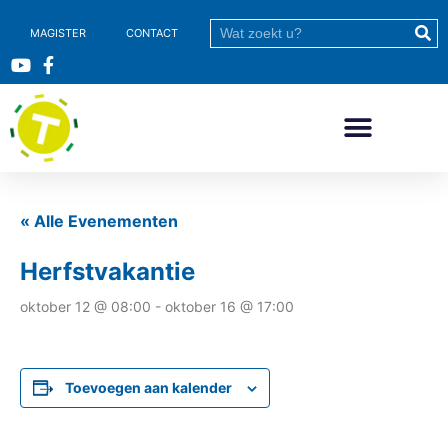
MAGISTER
CONTACT
« Alle Evenementen
Herfstvakantie
oktober 12 @ 08:00
-
oktober 16 @ 17:00
Toevoegen aan kalender