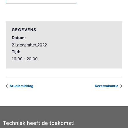
GEGEVENS
Datum:
21 december 2022
Tijd:
16:00 - 20:00
Studiemiddag
Kerstvakantie
Techniek heeft de toekomst!