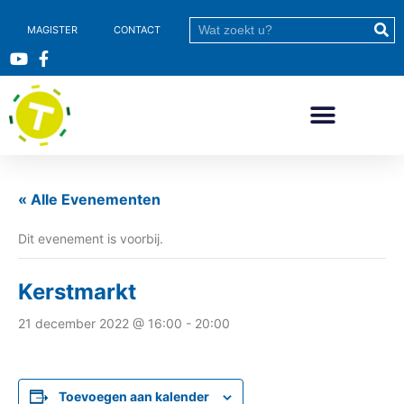
MAGISTER
CONTACT
« Alle Evenementen
Dit evenement is voorbij.
Kerstmarkt
21 december 2022 @ 16:00
-
20:00
Toevoegen aan kalender