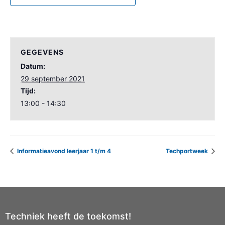
GEGEVENS
Datum:
29 september 2021
Tijd:
13:00 - 14:30
Informatieavond leerjaar 1 t/m 4
Techportweek
Techniek heeft de toekomst!