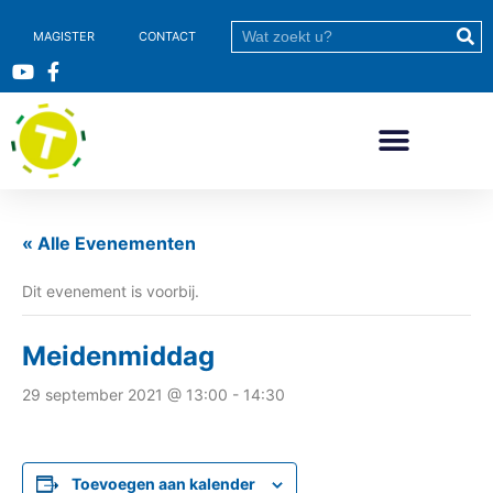
MAGISTER
CONTACT
« Alle Evenementen
Dit evenement is voorbij.
Meidenmiddag
29 september 2021 @ 13:00
-
14:30
Toevoegen aan kalender