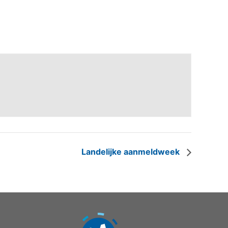
Landelijke aanmeldweek