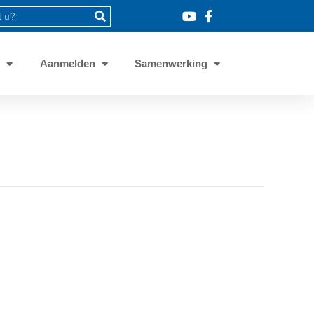
8
Aanmelden
Samenwerking