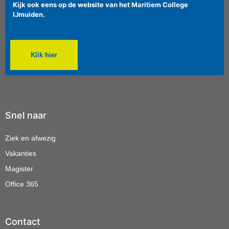
Kijk ook eens op de website van het Maritiem College
IJmuiden.
Klik hier
Snel naar
Ziek en afwezig
Vakanties
Magister
Office 365
Contact