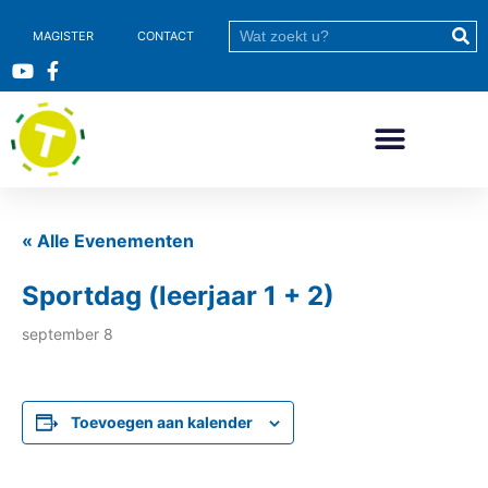
MAGISTER
CONTACT
« Alle Evenementen
Sportdag (leerjaar 1 + 2)
september 8
Toevoegen aan kalender