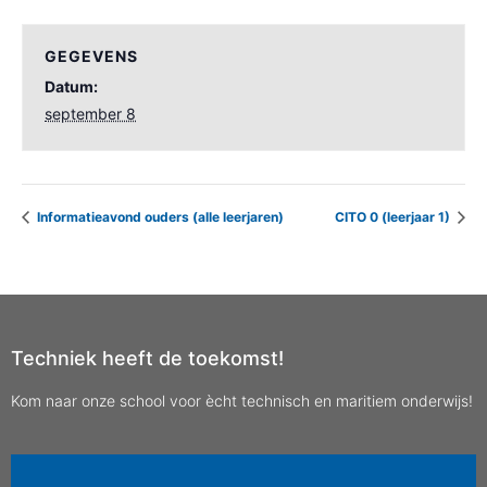
GEGEVENS
Datum:
september 8
Informatieavond ouders (alle leerjaren)
CITO 0 (leerjaar 1)
Techniek heeft de toekomst!
Kom naar onze school voor ècht technisch en maritiem onderwijs!