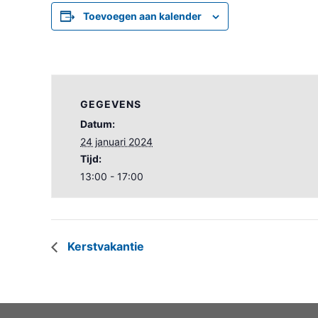
Toevoegen aan kalender
GEGEVENS
Datum:
24 januari 2024
Tijd:
13:00 - 17:00
Kerstvakantie