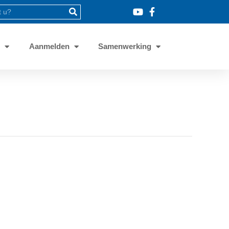
8
Aanmelden
Samenwerking