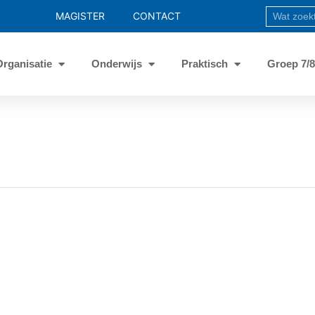
MAGISTER
CONTACT
Organisatie
Onderwijs
Praktisch
Groep 7/