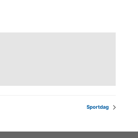
Sportdag