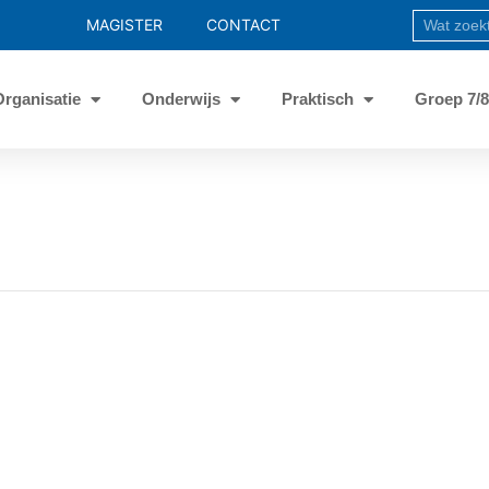
MAGISTER
CONTACT
Organisatie
Onderwijs
Praktisch
Groep 7/