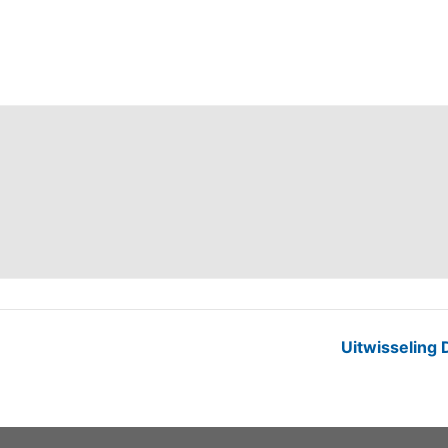
Uitwisseling 