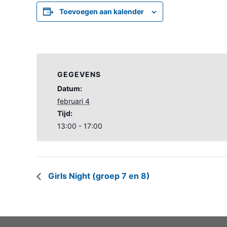
Toevoegen aan kalender
GEGEVENS
Datum:
februari 4
Tijd:
13:00 - 17:00
Girls Night (groep 7 en 8)