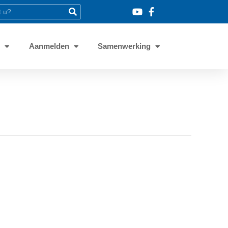
8
Aanmelden
Samenwerking