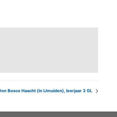
Don Bosco Haacht (in IJmuiden), leerjaar 3 GL