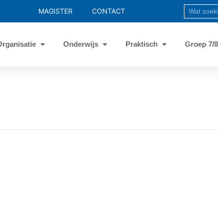
MAGISTER
CONTACT
Organisatie
Onderwijs
Praktisch
Groep 7/