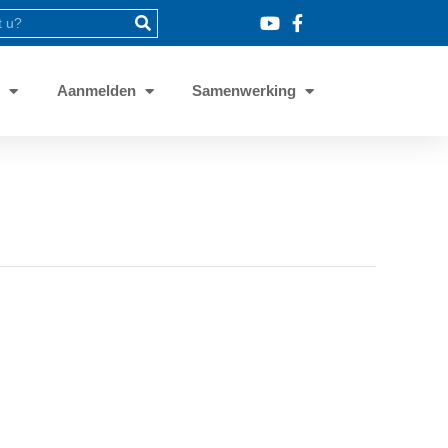
8
Aanmelden
Samenwerking