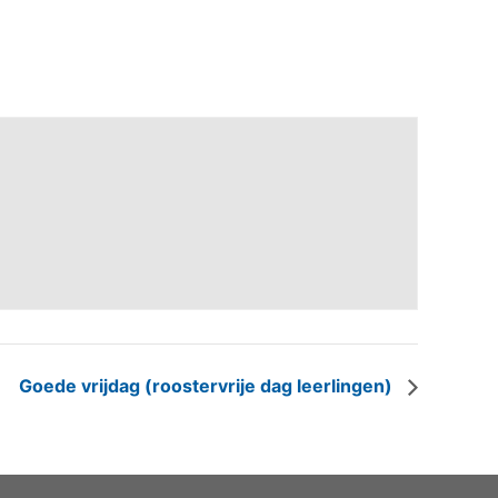
Goede vrijdag (roostervrije dag leerlingen)