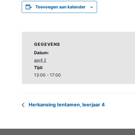
Toevoegen aan kalender
GEGEVENS
Datum:
april 2
Tijd:
13:00 - 17:00
Herkansing tentamen, leerjaar 4