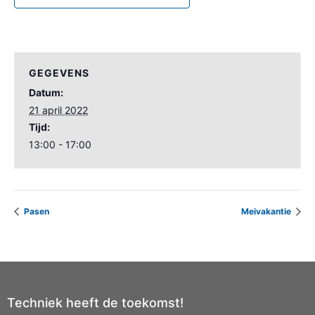
GEGEVENS
Datum:
21 april 2022
Tijd:
13:00 - 17:00
Pasen
Meivakantie
Techniek heeft de toekomst!