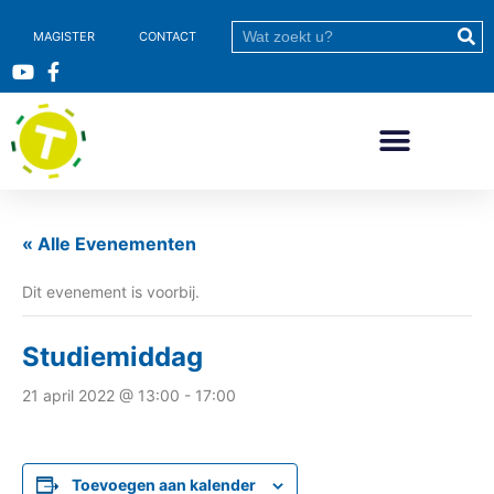
MAGISTER
CONTACT
« Alle Evenementen
Dit evenement is voorbij.
Studiemiddag
21 april 2022 @ 13:00
-
17:00
Toevoegen aan kalender