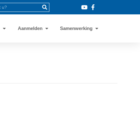
8
Aanmelden
Samenwerking