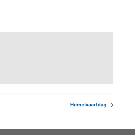
Hemelvaartdag