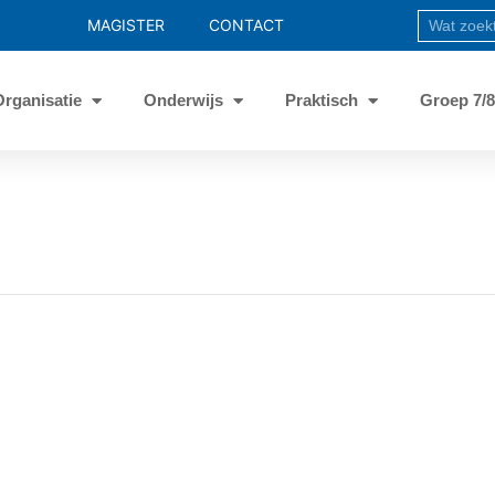
MAGISTER
CONTACT
Organisatie
Onderwijs
Praktisch
Groep 7/