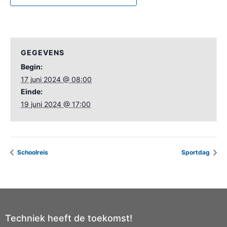
GEGEVENS
Begin:
17 juni 2024 @ 08:00
Einde:
19 juni 2024 @ 17:00
Schoolreis
Sportdag
Techniek heeft de toekomst!