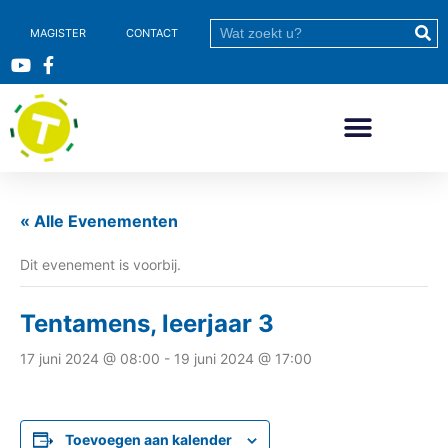
MAGISTER
CONTACT
« Alle Evenementen
Dit evenement is voorbij.
Tentamens, leerjaar 3
17 juni 2024 @ 08:00
-
19 juni 2024 @ 17:00
Toevoegen aan kalender