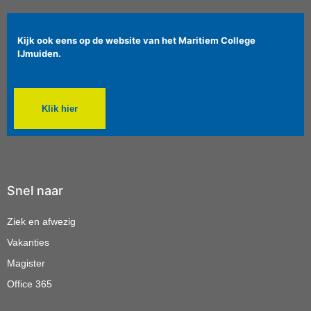
Kijk ook eens op de website van het Maritiem College
IJmuiden.
Klik hier
Snel naar
Ziek en afwezig
Vakanties
Magister
Office 365