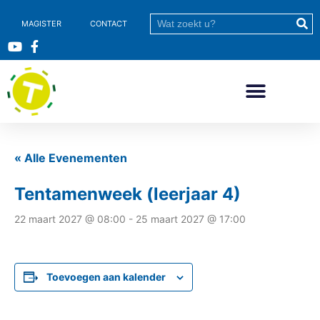
MAGISTER
CONTACT
« Alle Evenementen
Tentamenweek (leerjaar 4)
22 maart 2027 @ 08:00
-
25 maart 2027 @ 17:00
Toevoegen aan kalender