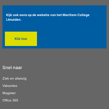
Kijk ook eens op de website van het Maritiem College
IJmuiden.
Klik hier
Snel naar
Ziek en afwezig
Vakanties
Magister
Office 365