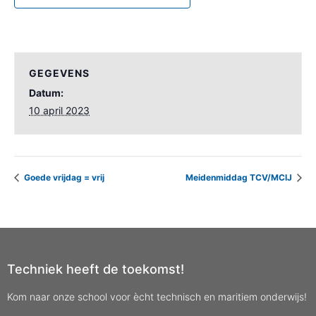
GEGEVENS
Datum:
10 april 2023
Goede vrijdag = vrij
Meidenmiddag TCV/MCIJ
Techniek heeft de toekomst!
Kom naar onze school voor ècht technisch en maritiem onderwijs!