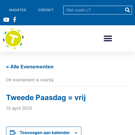
MAGISTER
CONTACT
« Alle Evenementen
Dit evenement is voorbij.
Tweede Paasdag = vrij
10 april 2023
Toevoegen aan kalender