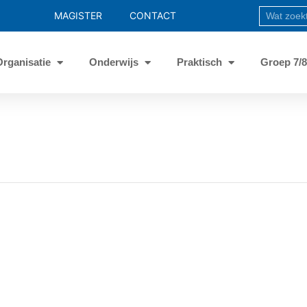
MAGISTER
CONTACT
Organisatie
Onderwijs
Praktisch
Groep 7/