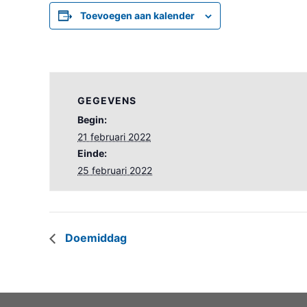
Toevoegen aan kalender
GEGEVENS
Begin:
21 februari 2022
Einde:
25 februari 2022
Doemiddag