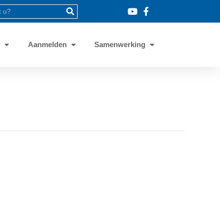
8
Aanmelden
Samenwerking