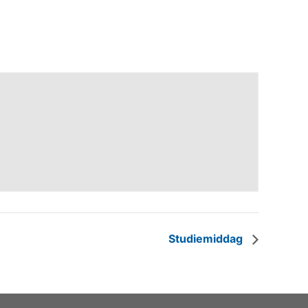
Studiemiddag