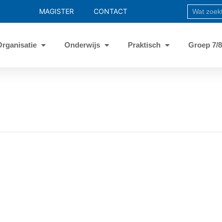
MAGISTER
CONTACT
Organisatie
Onderwijs
Praktisch
Groep 7/