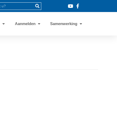
8
Aanmelden
Samenwerking