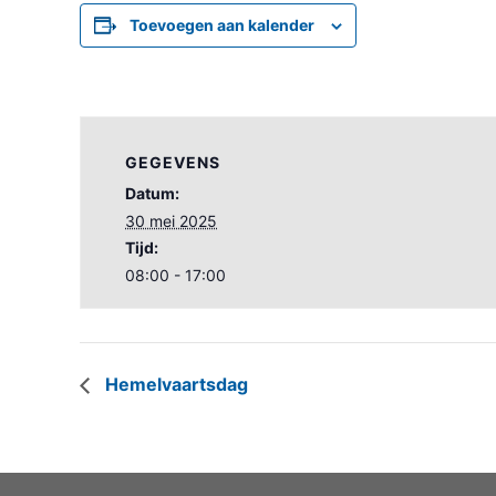
Toevoegen aan kalender
GEGEVENS
Datum:
30 mei 2025
Tijd:
08:00 - 17:00
Hemelvaartsdag