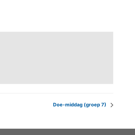
Doe-middag (groep 7)