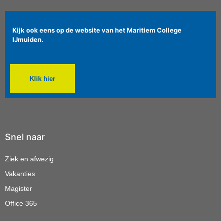
Kijk ook eens op de website van het Maritiem College
IJmuiden.
Klik hier
Snel naar
Ziek en afwezig
Vakanties
Magister
Office 365