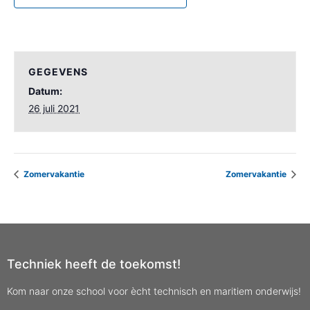
GEGEVENS
Datum:
26 juli 2021
Zomervakantie
Zomervakantie
Techniek heeft de toekomst!
Kom naar onze school voor ècht technisch en maritiem onderwijs!