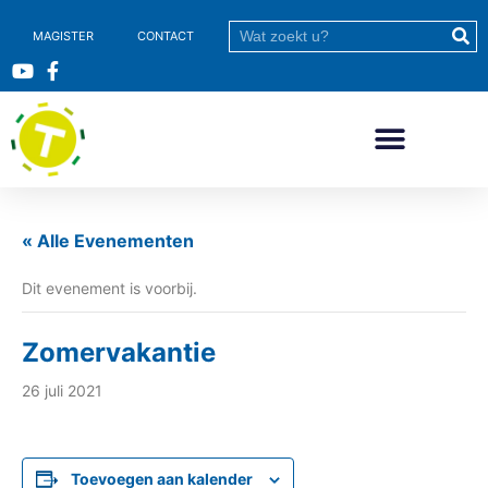
MAGISTER
CONTACT
« Alle Evenementen
Dit evenement is voorbij.
Zomervakantie
26 juli 2021
Toevoegen aan kalender