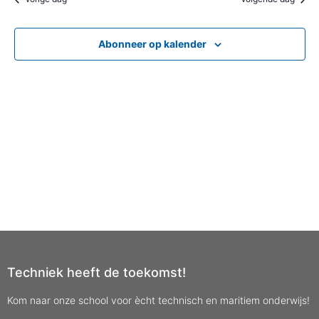
Abonneer op kalender
Techniek heeft de toekomst!
Kom naar onze school voor ècht technisch en maritiem onderwijs!