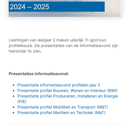
Leerlingen van leerjaar 2 maken uiterlijk 11 april kun
profielkeuze. De presentaties van de informatieavond zijn
hieronder te zien.
Presentaties informatieavond:
Presentatie informatieavond profielen jaar 2
Presentatie profiel Bouwen, Wonen en Interieur (BWI)
Presentatie profiel Produceren, Installeren en Energie
(PIE)
Presentatie profiel Mobiliteit en Transport (M&T)
Presentatie profiel Maritiem en Techniek (MaT)