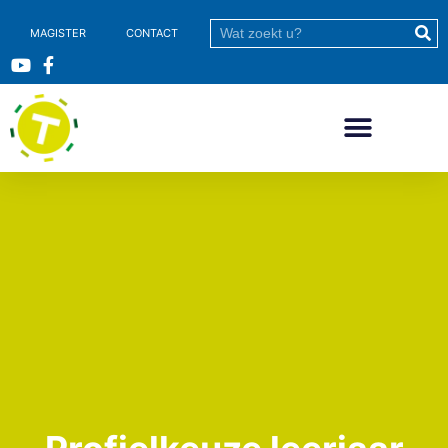
MAGISTER
CONTACT