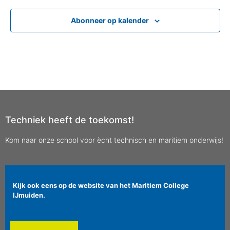
Abonneer op kalender
Techniek heeft de toekomst!
Kom naar onze school voor ècht technisch en maritiem onderwijs!
Kijk ook eens op de website van het Maritiem College
IJmuiden.